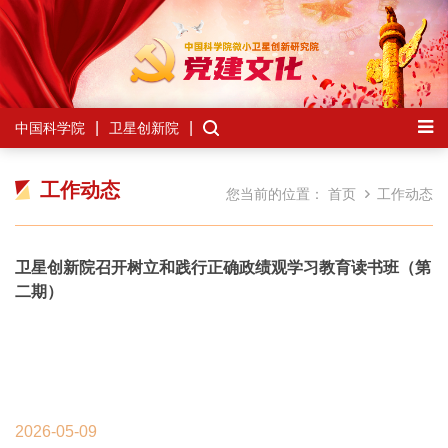
中国科学院
卫星创新院
工作动态
您当前的位置：
首页
工作动态
卫星创新院召开树立和践行正确政绩观学习教育读书班（第
二期）
2026-05-09