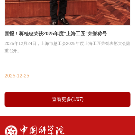
喜报！蒋桂忠荣获2025年度“上海工匠”荣誉称号
2025年12月24日，上海市总工会2025年度上海工匠荣誉表彰大会隆
重召开。
2025-12-25
查看更多(1/67)