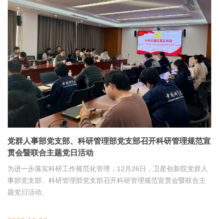
党群人事部党支部、科研管理部党支部召开科研管理规范宣
贯会暨联合主题党日活动
为进一步落实科研工作规范化管理，12月26日，卫星创新院党群人
事部党支部、科研管理部党支部召开科研管理规范宣贯会暨联合主
题党日活动。