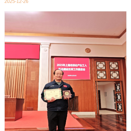
2025-12-26