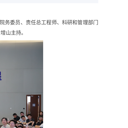
子、院务委员、责任总工程师、科研和管理部门
尹增山主持。