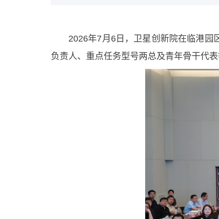
2026年7月6日，卫星创新院在临港
负责人、重点任务型号两总及青年骨干代表