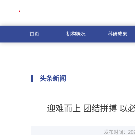
首页
机构概况
科研成果
头条新闻
迎难而上 团结拼搏 以
发布时间：2026