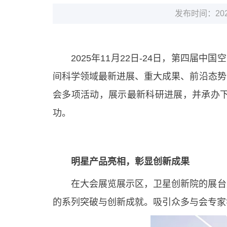
发布时间：2025
2025年11月22日-24日，第四届
间科学领域最新进展、重大成果、前沿态势
会多项活动，展示最新科研进展，并承办
功。
明星产品亮相，彰显创新成果
在大会展览展示区，卫星创新院的展台
的系列突破与创新成就。吸引众多与会专家