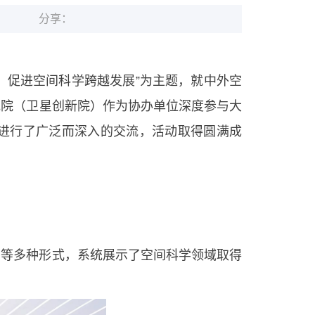
分享：
赋能，促进空间科学跨越发展”为主题，就中外空
究院（卫星创新院）作为协办单位深度参与大
进行了广泛而深入的交流，活动取得圆满成
示等多种形式，系统展示了空间科学领域取得