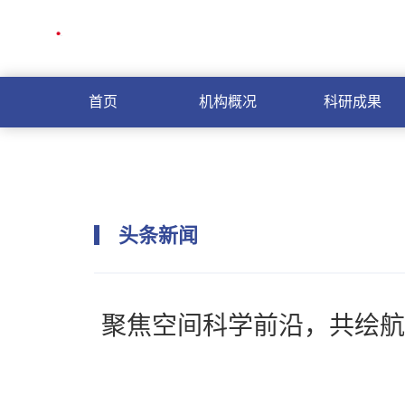
首页
机构概况
科研成果
头条新闻
聚焦空间科学前沿，共绘航