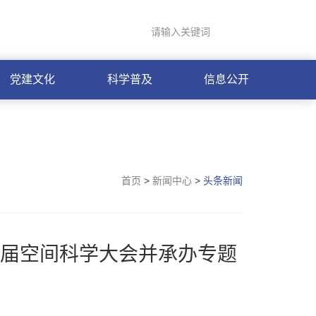
登录
联系我们
ENGLISH
党建文化
科学普及
信息公开
首页
>
新闻中心
>
头条新闻
届空间科学大会并承办专题