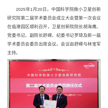
2025年1月20日，中国科学院微小卫星创新
研究院第二届学术委员会成立大会暨第一次会议
在临港园区顺利召开，卫星创新院院长胡海鹰、
党委书记、副院长舒嵘、纪委书记罗琦及新一届
学术委员会委员出席会议。会议由舒嵘与林宝军
主持。