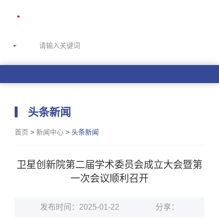
头条新闻
首页
>
新闻中心
>
头条新闻
卫星创新院第二届学术委员会成立大会暨第
一次会议顺利召开
发布时间：2025-01-22
分享：