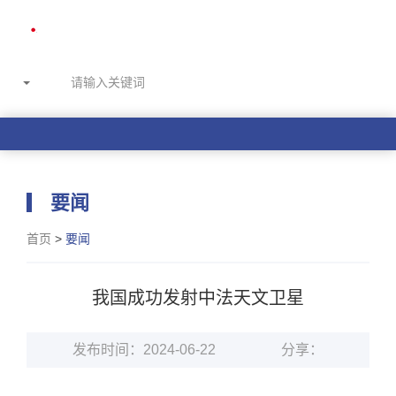
要闻
首页
>
要闻
我国成功发射中法天文卫星
发布时间：2024-06-22
分享：