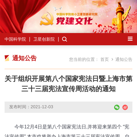
中国科学院
卫星创新院
通知公告
您当前的位置：
首页
通知公告
关于组织开展第八个国家宪法日暨上海市第
三十三届宪法宣传周活动的通知
发布时间：2021-12-03
今年12月4日是第八个国家宪法日,并将迎来第四个 “宪
法宣传周”,本市也将举办上海市第三十三届宪法宣传周。自