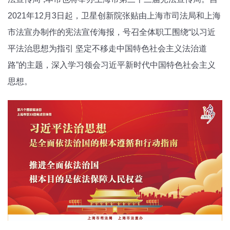
2021年12月3日起，卫星创新院张贴由上海市司法局和上海
市法宣办制作的宪法宣传海报，号召全体职工围绕“以习近
平法治思想为指引 坚定不移走中国特色社会主义法治道
路”的主题，深入学习领会习近平新时代中国特色社会主义
思想。